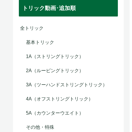
トリック動画･追加順
全トリック
基本トリック
1A（ストリングトリック）
2A（ルーピングトリック）
3A（ツーハンドストリングトリック）
4A（オフストリングトリック）
お得な両手用『2ハンドルーピング』セット
超定番の世界チャン
5A（カウンターウエイト）
その他・特殊