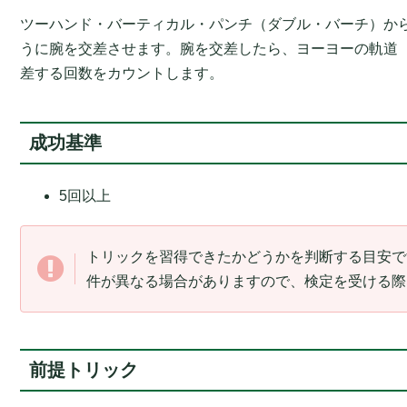
ツーハンド・バーティカル・パンチ（ダブル・バーチ）か
うに腕を交差させます。腕を交差したら、ヨーヨーの軌道
差する回数をカウントします。
成功基準
5回以上
トリックを習得できたかどうかを判断する目安で
件が異なる場合がありますので、検定を受ける際
前提トリック