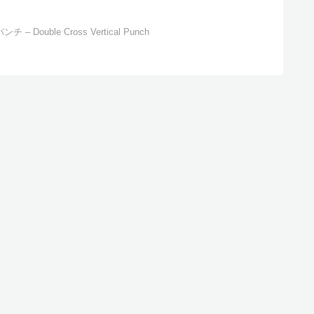
uble Cross Vertical Punch