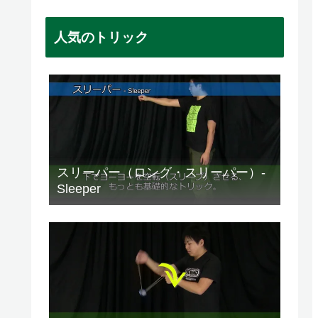
人気のトリック
スリーパー（ロング・スリーパー）-
Sleeper