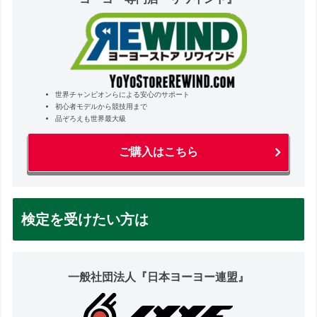
世界チャンピオンらによる安心のサポート
初心者モデルから競技用まで
品ぞろえも世界最大級
ご購入はこちら
検定を受けたい方は
一般社団法人『日本ヨーヨー連盟』