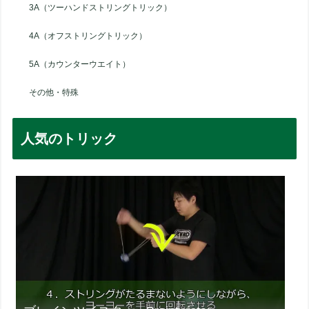
3A（ツーハンドストリングトリック）
4A（オフストリングトリック）
5A（カウンターウエイト）
その他・特殊
人気のトリック