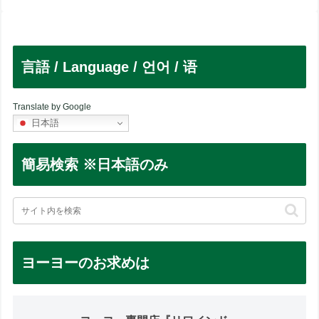
言語 / Language / 언어 / 语
Translate by Google
日本語
簡易検索 ※日本語のみ
ヨーヨーのお求めは