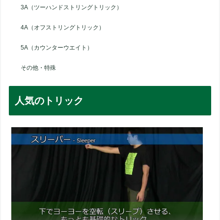
3A（ツーハンドストリングトリック）
4A（オフストリングトリック）
5A（カウンターウエイト）
その他・特殊
人気のトリック