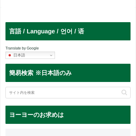
言語 / Language / 언어 / 语
Translate by Google
日本語
簡易検索 ※日本語のみ
ヨーヨーのお求めは