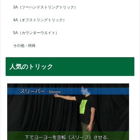
3A（ツーハンドストリングトリック）
4A（オフストリングトリック）
5A（カウンターウエイト）
その他・特殊
人気のトリック