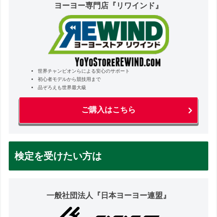
ヨーヨー専門店『リワインド』
世界チャンピオンらによる安心のサポート
初心者モデルから競技用まで
品ぞろえも世界最大級
ご購入はこちら
検定を受けたい方は
一般社団法人『日本ヨーヨー連盟』