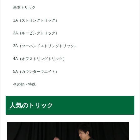
基本トリック
1A（ストリングトリック）
2A（ルーピングトリック）
3A（ツーハンドストリングトリック）
4A（オフストリングトリック）
5A（カウンターウエイト）
その他・特殊
人気のトリック