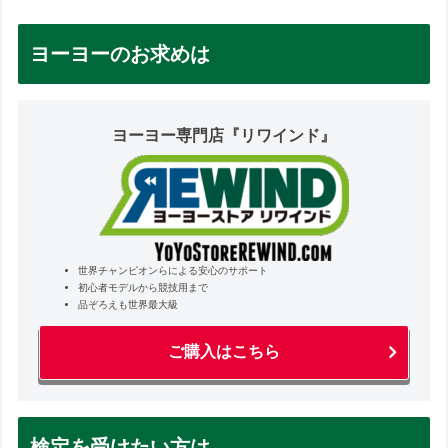
ヨーヨーのお求めは
ヨーヨー専門店『リワインド』
世界チャンピオンらによる安心のサポート
初心者モデルから競技用まで
品ぞろえも世界最大級
ご購入はこちら
検定を受けたい方は