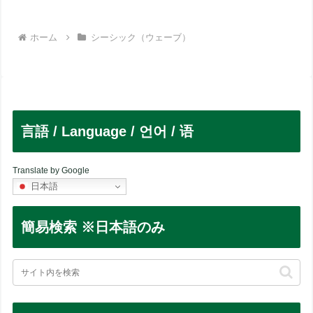
ホーム
シーシック（ウェーブ）
言語 / Language / 언어 / 语
Translate by Google
日本語
簡易検索 ※日本語のみ