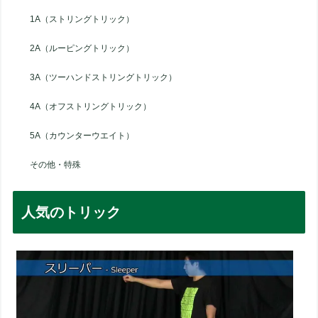
1A（ストリングトリック）
2A（ルーピングトリック）
3A（ツーハンドストリングトリック）
4A（オフストリングトリック）
5A（カウンターウエイト）
その他・特殊
人気のトリック