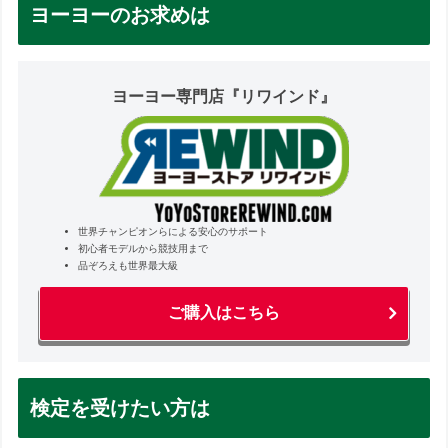
ヨーヨーのお求めは
ヨーヨー専門店『リワインド』
世界チャンピオンらによる安心のサポート
初心者モデルから競技用まで
品ぞろえも世界最大級
ご購入はこちら
検定を受けたい方は