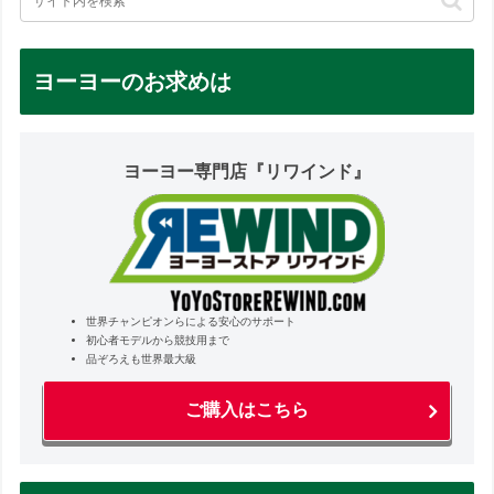
ヨーヨーのお求めは
ヨーヨー専門店『リワインド』
世界チャンピオンらによる安心のサポート
初心者モデルから競技用まで
品ぞろえも世界最大級
ご購入はこちら