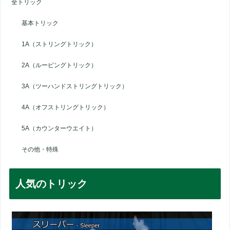
全トリック
基本トリック
1A（ストリングトリック）
2A（ルーピングトリック）
3A（ツーハンドストリングトリック）
4A（オフストリングトリック）
5A（カウンターウエイト）
その他・特殊
人気のトリック