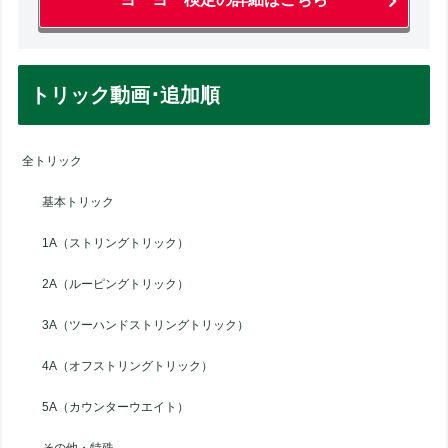
トリック動画･追加順
全トリック
基本トリック
1A（ストリングトリック）
2A（ルーピングトリック）
3A（ツーハンドストリングトリック）
4A（オフストリングトリック）
5A（カウンターウエイト）