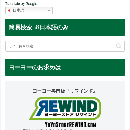
Translate by Google
日本語
簡易検索 ※日本語のみ
ヨーヨーのお求めは
ヨーヨー専門店『リワインド』