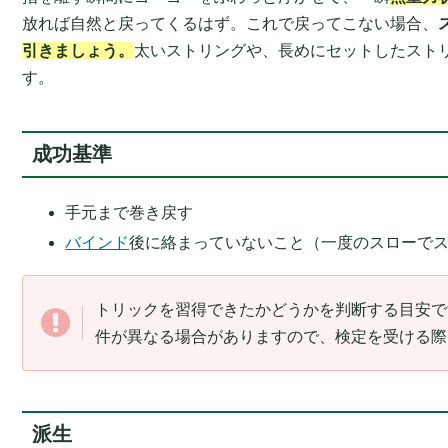
放れば自然と戻ってくるはず。これで戻ってこない場合、
引きましょう。
太いストリングや、長めにセットしたスト
す。
成功基準
手元まで巻き戻す
バインド
後に絡まっていないこと（一度のスローで
トリックを習得できたかどうかを判断する目安で
件が異なる場合がありますので、検定を受ける際
派生