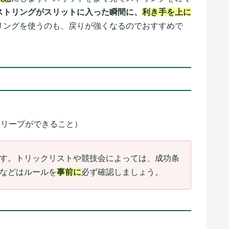
ストリングがスリットに入った瞬間に、
利き手を上に
リングを使うのも、戻りが強くなるのでおすすめで
スリープができること）
す。トリックリストや競技会によっては、成功条
などはルールを
事前に
必ず確認しましょう。