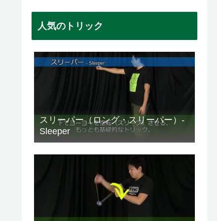
人気のトリック
スリーパー（ロング・スリーパー）-
Sleeper