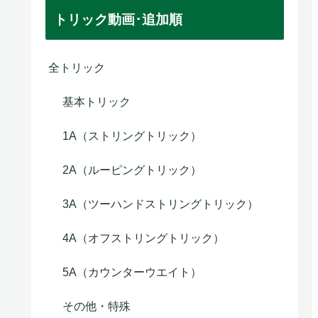
トリック動画･追加順
全トリック
基本トリック
1A（ストリングトリック）
2A（ルーピングトリック）
3A（ツーハンドストリングトリック）
4A（オフストリングトリック）
5A（カウンターウエイト）
当店一番人気『クラウン』セット
パワー重視メタル『エッセンス』セッ
その他・特殊