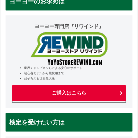
ヨーヨーのお求めは
ヨーヨー専門店『リワインド』
世界チャンピオンらによる安心のサポート
初心者モデルから競技用まで
品ぞろえも世界最大級
ご購入はこちら
検定を受けたい方は