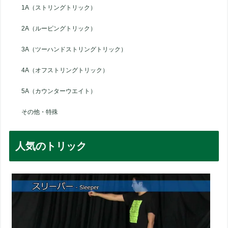
1A（ストリングトリック）
2A（ルーピングトリック）
3A（ツーハンドストリングトリック）
4A（オフストリングトリック）
5A（カウンターウエイト）
その他・特殊
人気のトリック