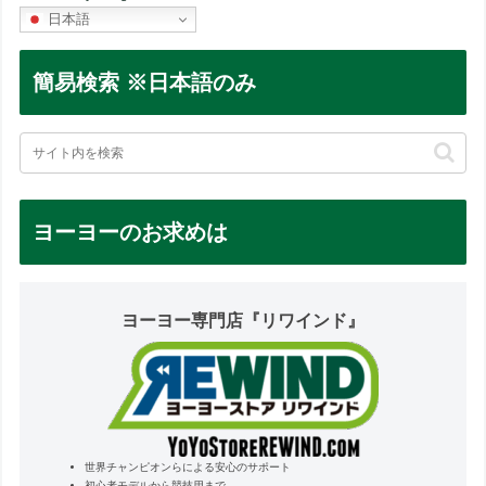
日本語
簡易検索 ※日本語のみ
ヨーヨーのお求めは
ヨーヨー専門店『リワインド』
世界チャンピオンらによる安心のサポート
初心者モデルから競技用まで