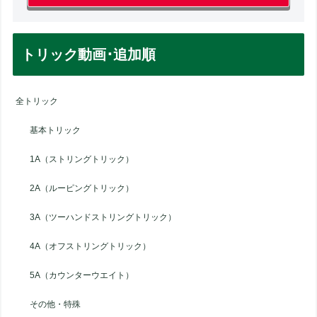
トリック動画･追加順
全トリック
基本トリック
1A（ストリングトリック）
2A（ルーピングトリック）
3A（ツーハンドストリングトリック）
4A（オフストリングトリック）
5A（カウンターウエイト）
その他・特殊