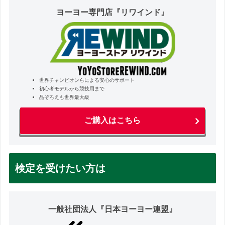
ヨーヨー専門店『リワインド』
世界チャンピオンらによる安心のサポート
初心者モデルから競技用まで
品ぞろえも世界最大級
ご購入はこちら
検定を受けたい方は
一般社団法人『日本ヨーヨー連盟』