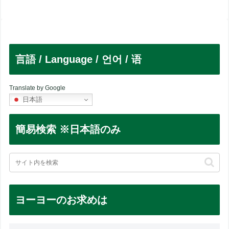
言語 / Language / 언어 / 语
Translate by Google
日本語
簡易検索 ※日本語のみ
ヨーヨーのお求めは