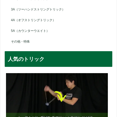
3A（ツーハンドストリングトリック）
4A（オフストリングトリック）
5A（カウンターウエイト）
その他・特殊
人気のトリック