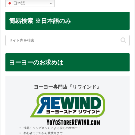
日本語
簡易検索 ※日本語のみ
ヨーヨーのお求めは
ヨーヨー専門店『リワインド』
世界チャンピオンらによる安心のサポート
初心者モデルから競技用まで