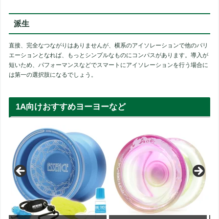
派生
直接、完全なつながりはありませんが、横系のアイソレーションで他のバリ
エーションとなれば、もっとシンプルなものにコンパスがあります。導入が
短いため、パフォーマンスなどでスマートにアイソレーションを行う場合に
は第一の選択肢になるでしょう。
1A向けおすすめヨーヨーなど