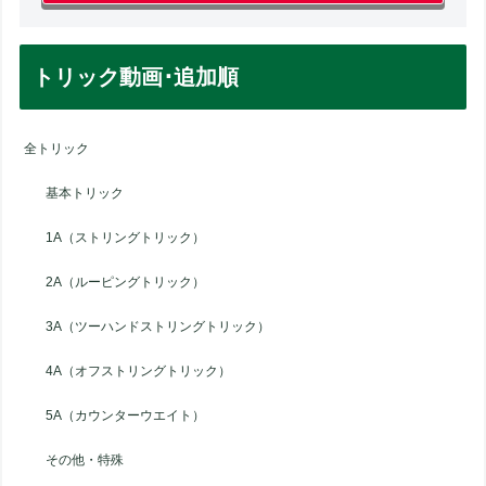
トリック動画･追加順
全トリック
基本トリック
1A（ストリングトリック）
2A（ルーピングトリック）
3A（ツーハンドストリングトリック）
4A（オフストリングトリック）
5A（カウンターウエイト）
その他・特殊