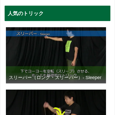
人気のトリック
スリーパー（ロング・スリーパー）- Sleeper