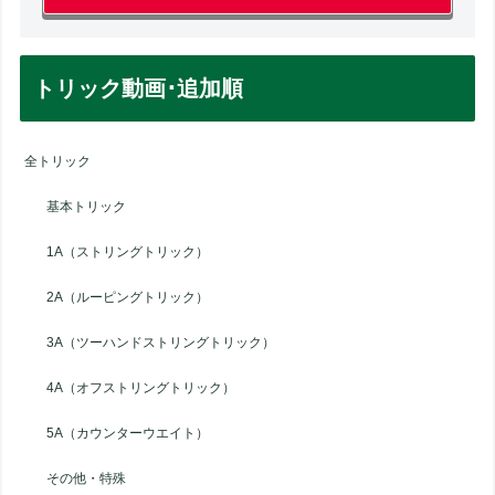
トリック動画･追加順
全トリック
基本トリック
1A（ストリングトリック）
2A（ルーピングトリック）
3A（ツーハンドストリングトリック）
4A（オフストリングトリック）
5A（カウンターウエイト）
その他・特殊