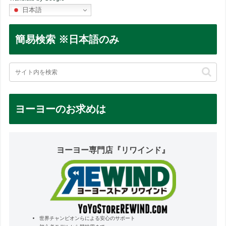
日本語
簡易検索 ※日本語のみ
ヨーヨーのお求めは
ヨーヨー専門店『リワインド』
世界チャンピオンらによる安心のサポート