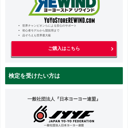
世界チャンピオンらによる安心のサポート
初心者モデルから競技用まで
品ぞろえも世界最大級
ご購入はこちら
検定を受けたい方は
一般社団法人『日本ヨーヨー連盟』