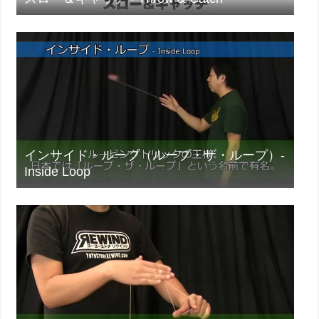
インサイド・ループ（ループ・ザ・ループ）-
Inside Loop