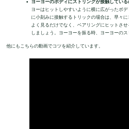
ヨーヨーのボディにストリングが接触している
ヨーはヒットしやすいように横に広がったボデ
に小刻みに接触するトリックの場合は、早々に
よく見るだけでなく、ベアリングにヒットさせ
しましょう。ヨーヨーを振る時、ヨーヨーのス
他にもこちらの動画でコツを紹介しています。