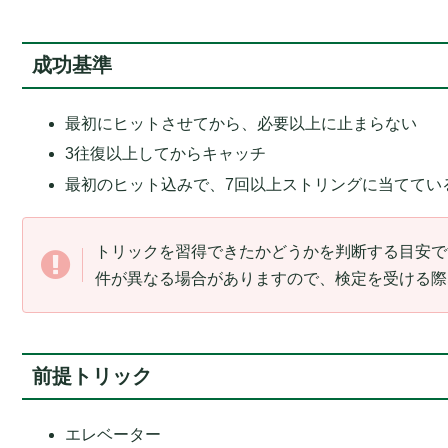
成功基準
最初にヒットさせてから、必要以上に止まらない
3往復以上してからキャッチ
最初のヒット込みで、7回以上ストリングに当ててい
トリックを習得できたかどうかを判断する目安で
件が異なる場合がありますので、検定を受ける際
前提トリック
エレベーター