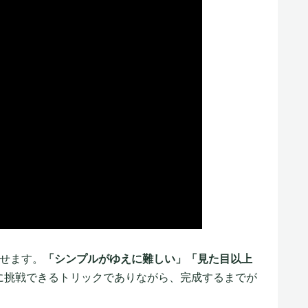
せます。
「シンプルがゆえに難しい」「見た目以上
に挑戦できるトリックでありながら、完成するまでが