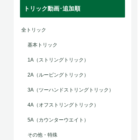
トリック動画･追加順
全トリック
基本トリック
1A（ストリングトリック）
2A（ルーピングトリック）
3A（ツーハンドストリングトリック）
4A（オフストリングトリック）
5A（カウンターウエイト）
その他・特殊