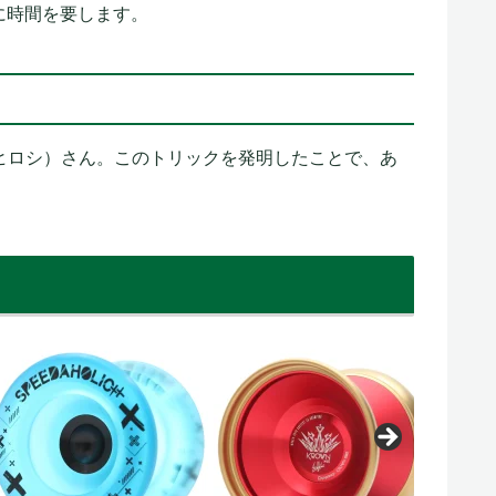
に時間を要します。
ヒロシ）さん。このトリックを発明したことで、あ